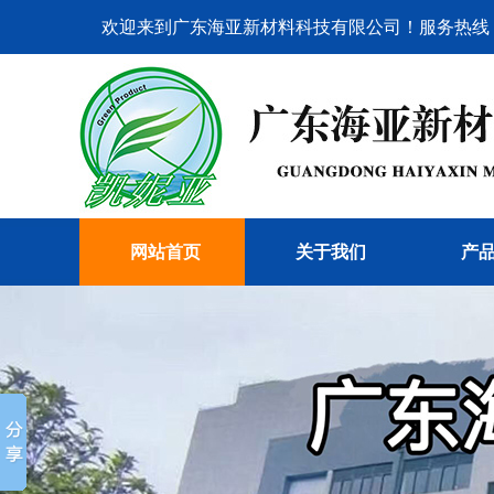
欢迎来到广东海亚新材料科技有限公司！服务热线：076
网站首页
关于我们
产
公司简介
企业设备
水
企业文化